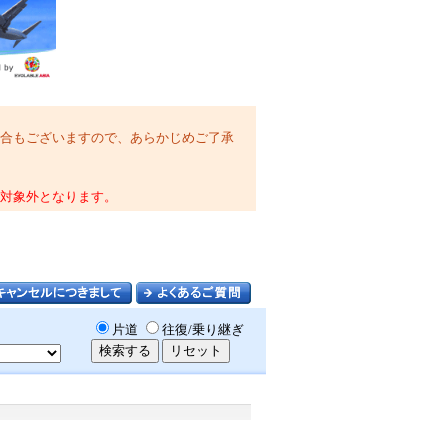
合もございますので、あらかじめご了承
対象外となります。
片道
往復/乗り継ぎ