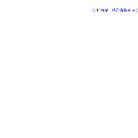
会社概要
|
特定商取引表