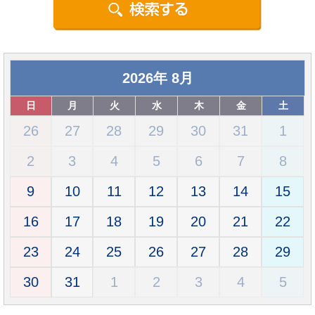
2026
年
8月
日
月
火
水
木
金
土
26
27
28
29
30
31
1
2
3
4
5
6
7
8
9
10
11
12
13
14
15
16
17
18
19
20
21
22
23
24
25
26
27
28
29
30
31
1
2
3
4
5