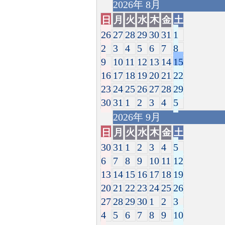
2026
年
8月
日
月
火
水
木
金
土
26
27
28
29
30
31
1
2
3
4
5
6
7
8
9
10
11
12
13
14
15
16
17
18
19
20
21
22
23
24
25
26
27
28
29
30
31
1
2
3
4
5
2026
年
9月
日
月
火
水
木
金
土
30
31
1
2
3
4
5
6
7
8
9
10
11
12
13
14
15
16
17
18
19
20
21
22
23
24
25
26
27
28
29
30
1
2
3
4
5
6
7
8
9
10