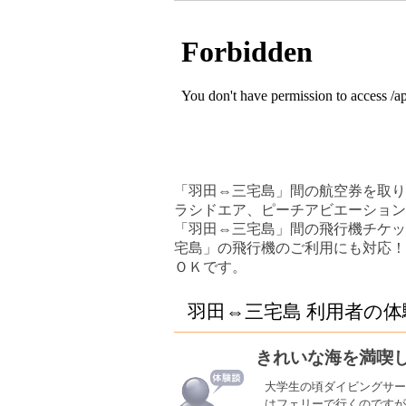
「羽田⇔三宅島」間の航空券を取り
ラシドエア、ピーチアビエーション
「羽田⇔三宅島」間の飛行機チケッ
宅島」の飛行機のご利用にも対応！
ＯＫです。
羽田⇔三宅島 利用者の体
きれいな海を満喫
大学生の頃ダイビングサー
はフェリーで行くのですが