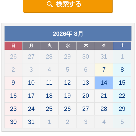
2026
年
8月
日
月
火
水
木
金
土
26
27
28
29
30
31
1
2
3
4
5
6
7
8
9
10
11
12
13
14
15
16
17
18
19
20
21
22
23
24
25
26
27
28
29
30
31
1
2
3
4
5